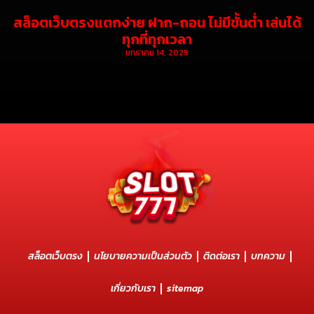
สล็อตเว็บตรงแตกง่าย ฝาก-ถอน ไม่มีขั้นต่ำ เล่นได้
ทุกที่ทุกเวลา
มกราคม 14, 2025
สล็อตเว็บตรง
นโยบายความเป็นส่วนตัว
ติดต่อเรา
บทความ
เกี่ยวกับเรา
sitemap