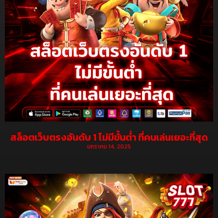
สล็อตเว็บตรงอันดับ 1 ไม่มีขั้นต่ำ ที่คนเล่นเยอะที่สุด
มกราคม 14, 2025